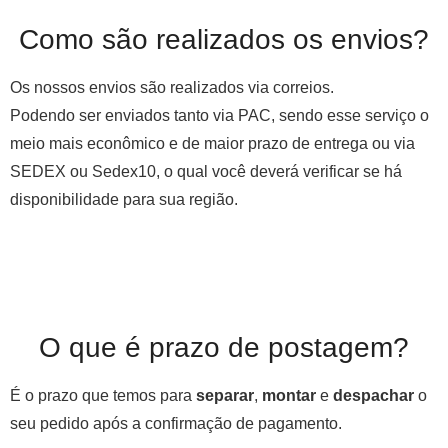
Como são realizados os envios?
Os nossos envios são realizados via correios.
Podendo ser enviados tanto via PAC, sendo esse serviço o
meio mais econômico e de maior prazo de entrega ou via
SEDEX ou Sedex10, o qual você deverá verificar se há
disponibilidade para sua região.
O que é prazo de postagem?
É o prazo que temos para
separar
,
montar
e
despachar
o
seu pedido após a confirmação de pagamento.