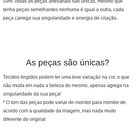
Sim! Todas as peças artesanais são únicas, mesmo que
tenha peças semelhantes nenhuma é igual a outra, cada
peça carrega sua singularidade e sinergia de criação.
As peças são únicas?
Tecidos tingidos podem ter uma leve variação na cor, o que
não muda em nada a beleza do mesmo, apenas agrega na
singularidade da sua peça!
* O tom das peças pode variar de monitor para monitor de
acordo com a qualidade da imagem, mas nada muito
diferente do original