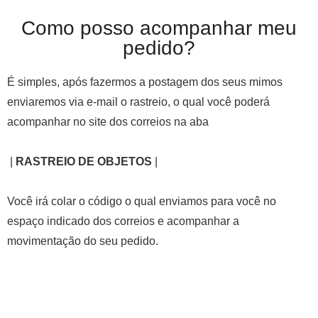
Como posso acompanhar meu
pedido?
É simples, após fazermos a postagem dos seus mimos
enviaremos via e-mail o rastreio, o qual você poderá
acompanhar no site dos correios na aba
|
RASTREIO DE OBJETOS
|
Você irá colar o código o qual enviamos para você no
espaço indicado dos correios e acompanhar a
movimentação do seu pedido.