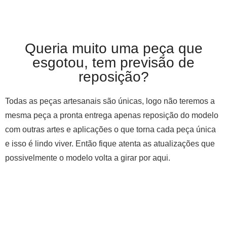
Queria muito uma peça que
esgotou, tem previsão de
reposição?
Todas as peças artesanais são únicas, logo não teremos a
mesma peça a pronta entrega apenas reposição do modelo
com outras artes e aplicações o que torna cada peça única
e isso é lindo viver. Então fique atenta as atualizações que
possivelmente o modelo volta a girar por aqui.