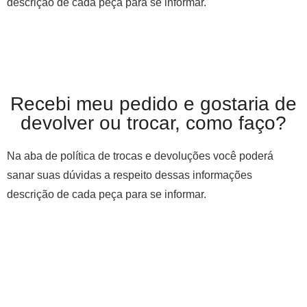
descrição de cada peça para se informar.
Recebi meu pedido e gostaria de
devolver ou trocar, como faço?
Na aba de política de trocas e devoluções você poderá
sanar suas dúvidas a respeito dessas informações
descrição de cada peça para se informar.