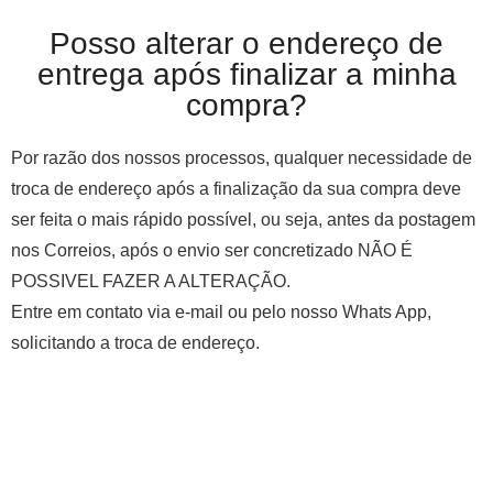
Posso alterar o endereço de
entrega após finalizar a minha
compra?
Por razão dos nossos processos, qualquer necessidade de
troca de endereço após a finalização da sua compra deve
ser feita o mais rápido possível, ou seja, antes da postagem
nos Correios, após o envio ser concretizado NÃO É
POSSIVEL FAZER A ALTERAÇÃO.
Entre em contato via e-mail ou pelo nosso Whats App,
solicitando a troca de endereço.