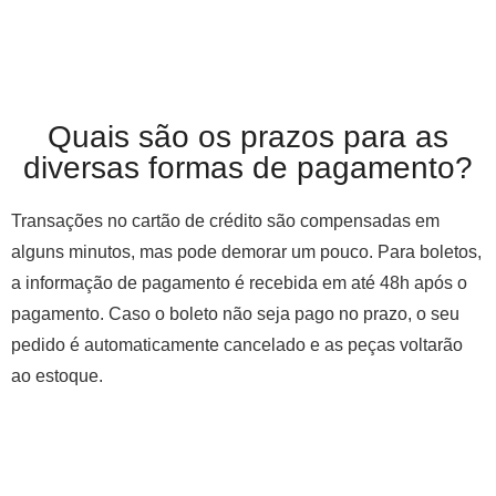
Quais são os prazos para as
diversas formas de pagamento?
Transações no cartão de crédito são compensadas em
alguns minutos, mas pode demorar um pouco. Para boletos,
a informação de pagamento é recebida em até 48h após o
pagamento. Caso o boleto não seja pago no prazo, o seu
pedido é automaticamente cancelado e as peças voltarão
ao estoque.