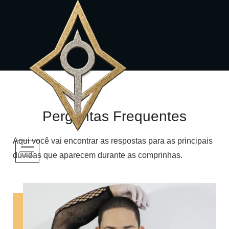
Perguntas Frequentes
Aqui você vai encontrar as respostas para as principais
dúvidas que aparecem durante as comprinhas.