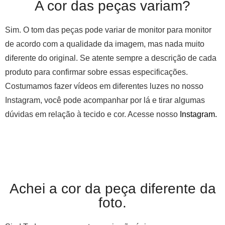
A cor das peças variam?
Sim. O tom das peças pode variar de monitor para monitor
de acordo com a qualidade da imagem, mas nada muito
diferente do original. Se atente sempre a descrição de cada
produto para confirmar sobre essas especificações.
Costumamos fazer vídeos em diferentes luzes no nosso
Instagram, você pode acompanhar por lá e tirar algumas
dúvidas em relação à tecido e cor. Acesse nosso
Instagram.
Achei a cor da peça diferente da
foto.