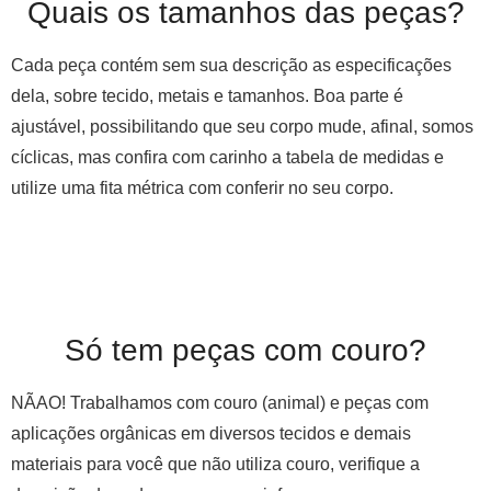
Quais os tamanhos das peças?
Cada peça contém sem sua descrição as especificações
dela, sobre tecido, metais e tamanhos. Boa parte é
ajustável, possibilitando que seu corpo mude, afinal, somos
cíclicas, mas confira com carinho a tabela de medidas e
utilize uma fita métrica com conferir no seu corpo.
Só tem peças com couro?
NÃAO! Trabalhamos com couro (animal) e peças com
aplicações orgânicas em diversos tecidos e demais
materiais para você que não utiliza couro, verifique a