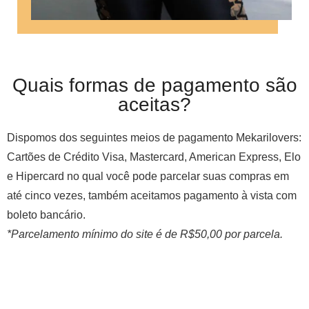
Quais formas de pagamento são
aceitas?
Dispomos dos seguintes meios de pagamento Mekarilovers:
Cartões de Crédito Visa, Mastercard, American Express, Elo
e Hipercard no qual você pode parcelar suas compras em
até cinco vezes, também aceitamos pagamento à vista com
boleto bancário.
*Parcelamento mínimo do site é de R$50,00 por parcela.