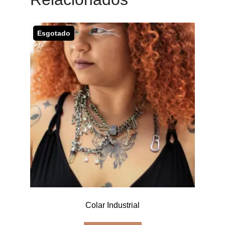
Esgotado
Colar Industrial