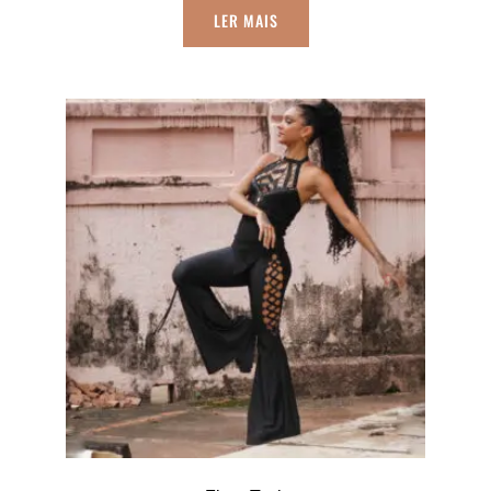
LER MAIS