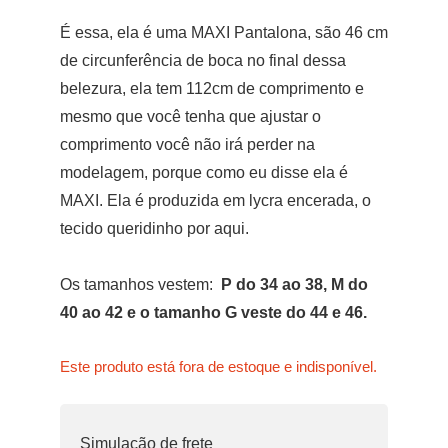
É essa, ela é uma MAXI Pantalona, são 46 cm
de circunferência de boca no final dessa
belezura, ela tem 112cm de comprimento e
mesmo que você tenha que ajustar o
comprimento você não irá perder na
modelagem, porque como eu disse ela é
MAXI. Ela é produzida em lycra encerada, o
tecido queridinho por aqui.
Os tamanhos vestem:
P do 34 ao 38, M do
40 ao 42 e o tamanho G veste do 44 e 46.
Este produto está fora de estoque e indisponível.
Simulação de frete