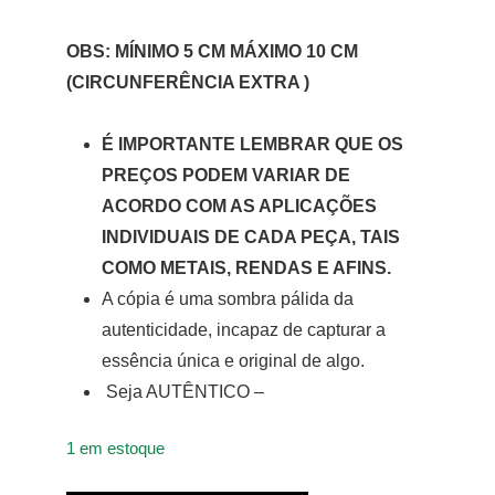
OBS: MÍNIMO 5 CM MÁXIMO 10 CM
(CIRCUNFERÊNCIA EXTRA )
É IMPORTANTE LEMBRAR QUE OS
PREÇOS PODEM VARIAR DE
ACORDO COM AS APLICAÇÕES
INDIVIDUAIS DE CADA PEÇA, TAIS
COMO METAIS, RENDAS E AFINS.
A cópia é uma sombra pálida da
autenticidade, incapaz de capturar a
essência única e original de algo.
Seja AUTÊNTICO –
1 em estoque