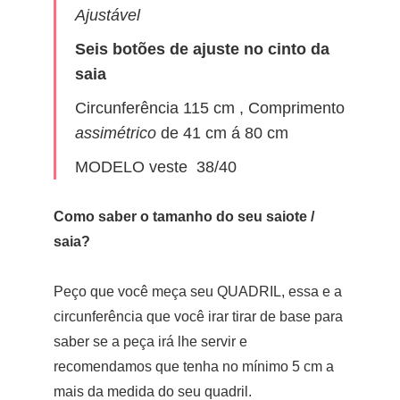
Ajustável
Seis botões de ajuste no cinto da
saia
Circunferência 115 cm , Comprimento
assimétrico
de 41 cm á 80 cm
MODELO veste 38/40
Como saber o tamanho do seu saiote /
saia?
Peço que você meça seu QUADRIL, essa e a
circunferência que você irar tirar de base para
saber se a peça irá lhe servir e
recomendamos que tenha no mínimo 5 cm a
mais da medida do seu quadril.