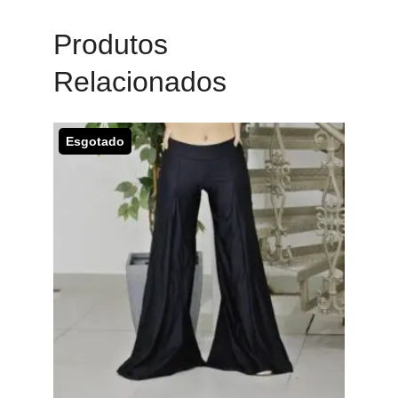
Produtos
Relacionados
Esgotado