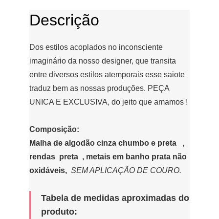
Descrição
Dos estilos acoplados no inconsciente
imaginário da nosso designer, que transita
entre diversos estilos atemporais esse saiote
traduz bem as nossas produções.
PEÇA
UNICA E EXCLUSIVA, do jeito que amamos !
Composição:
Malha de algodão cinza chumbo e preta ,
rendas preta , metais em banho prata não
oxidáveis,
SEM APLICAÇÃO DE COURO.
Tabela de medidas aproximadas do
produto: