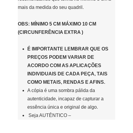
mais da medida do seu quadril.
OBS: MÍNIMO 5 CM MÁXIMO 10 CM
(CIRCUNFERÊNCIA EXTRA )
É IMPORTANTE LEMBRAR QUE OS
PREÇOS PODEM VARIAR DE
ACORDO COM AS APLICAÇÕES
INDIVIDUAIS DE CADA PEÇA, TAIS
COMO METAIS, RENDAS E AFINS.
A cópia é uma sombra pálida da
autenticidade, incapaz de capturar a
essência única e original de algo.
Seja AUTÊNTICO –