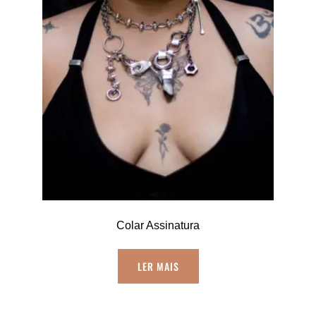
Colar Assinatura
LER MAIS