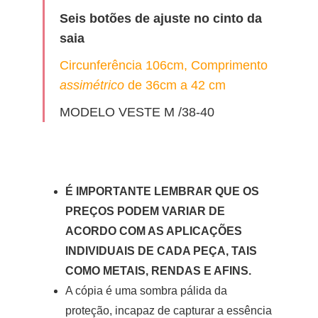
Seis botões de ajuste no cinto da
saia
Circunferência 106cm, Comprimento
assimétrico
de 36cm a 42 cm
MODELO VESTE M /38-40
É IMPORTANTE LEMBRAR QUE OS
PREÇOS PODEM VARIAR DE
ACORDO COM AS APLICAÇÕES
INDIVIDUAIS DE CADA PEÇA, TAIS
COMO METAIS, RENDAS E AFINS.
A cópia é uma sombra pálida da
proteção, incapaz de capturar a essência