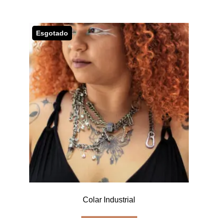
Esgotado
Colar Industrial