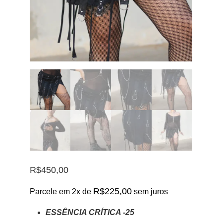
R$
450,00
R$
225,00
Parcele em 2x de
sem juros
ESSÊNCIA CRÍTICA -25