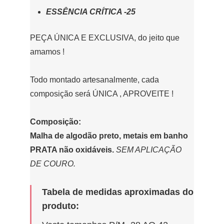
ESSÊNCIA CRÍTICA -25
PEÇA ÚNICA E EXCLUSIVA, do jeito que
amamos !
Todo montado artesanalmente, cada
composição será ÚNICA , APROVEITE !
Composição:
Malha de algodão preto, metais em banho
PRATA não oxidáveis.
SEM APLICAÇÃO
DE COURO.
Tabela de medidas aproximadas do
produto: