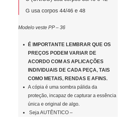
G usa corpos 44/46 e 48
Modelo veste PP – 36
É IMPORTANTE LEMBRAR QUE OS
PREÇOS PODEM VARIAR DE
ACORDO COM AS APLICAÇÕES
INDIVIDUAIS DE CADA PEÇA, TAIS
COMO METAIS, RENDAS E AFINS.
A cópia é uma sombra pálida da
proteção, incapaz de capturar a essência
única e original de algo.
Seja AUTÊNTICO –