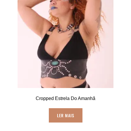
Cropped Estrela Do Amanhã
LER MAIS