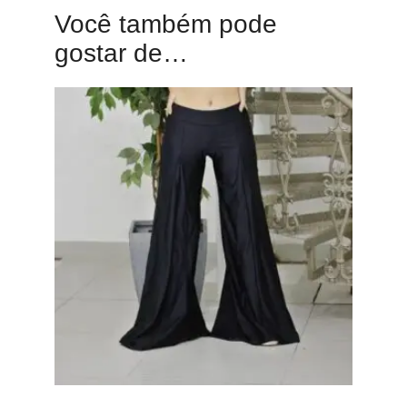
Você também pode
gostar de…