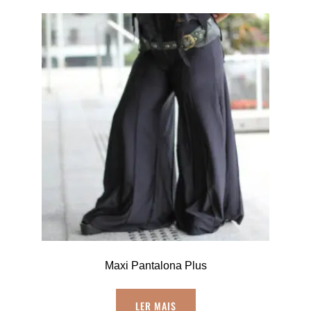
Maxi Pantalona Plus
LER MAIS