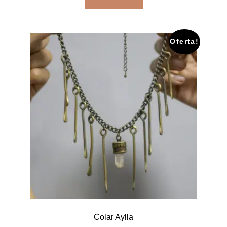
Oferta!
Colar Aylla