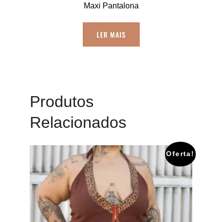
Maxi Pantalona
LER MAIS
Produtos
Relacionados
Oferta!